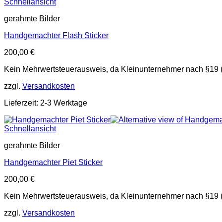
Schnellansicht
gerahmte Bilder
Handgemachter Flash Sticker
200,00
€
Kein Mehrwertsteuerausweis, da Kleinunternehmer nach §19 
zzgl.
Versandkosten
Lieferzeit: 2-3 Werktage
Schnellansicht
gerahmte Bilder
Handgemachter Piet Sticker
200,00
€
Kein Mehrwertsteuerausweis, da Kleinunternehmer nach §19 
zzgl.
Versandkosten