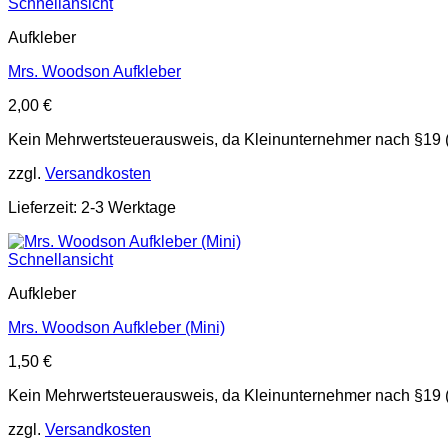
Schnellansicht
Aufkleber
Mrs. Woodson Aufkleber
2,00
€
Kein Mehrwertsteuerausweis, da Kleinunternehmer nach §19 
zzgl.
Versandkosten
Lieferzeit: 2-3 Werktage
Schnellansicht
Aufkleber
Mrs. Woodson Aufkleber (Mini)
1,50
€
Kein Mehrwertsteuerausweis, da Kleinunternehmer nach §19 
zzgl.
Versandkosten