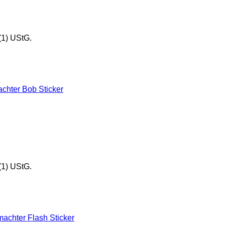
(1) UStG.
(1) UStG.