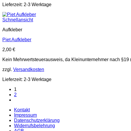
Lieferzeit: 2-3 Werktage
Schnellansicht
Aufkleber
Piet Aufkleber
2,00
€
Kein Mehrwertsteuerausweis, da Kleinunternehmer nach §19 
zzgl.
Versandkosten
Lieferzeit: 2-3 Werktage
1
2
Kontakt
Impressum
Datenschutzerklärung
Widerrufsbelehrung
AGB