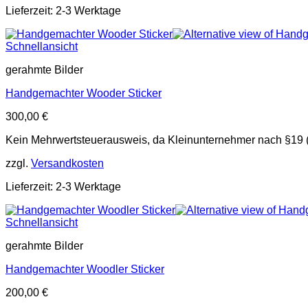
Lieferzeit: 2-3 Werktage
Schnellansicht
gerahmte Bilder
Handgemachter Wooder Sticker
300,00
€
Kein Mehrwertsteuerausweis, da Kleinunternehmer nach §19 
zzgl.
Versandkosten
Lieferzeit: 2-3 Werktage
Schnellansicht
gerahmte Bilder
Handgemachter Woodler Sticker
200,00
€