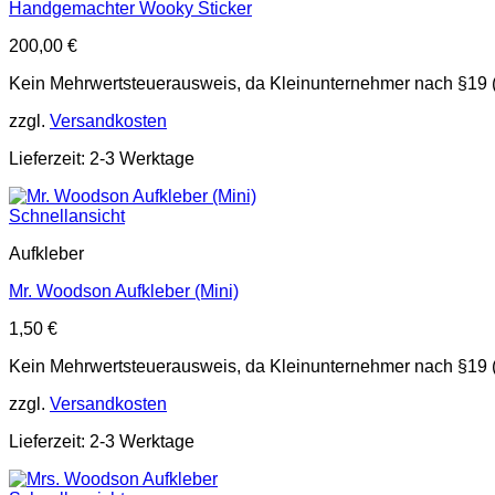
Handgemachter Wooky Sticker
200,00
€
Kein Mehrwertsteuerausweis, da Kleinunternehmer nach §19 
zzgl.
Versandkosten
Lieferzeit: 2-3 Werktage
Schnellansicht
Aufkleber
Mr. Woodson Aufkleber (Mini)
1,50
€
Kein Mehrwertsteuerausweis, da Kleinunternehmer nach §19 
zzgl.
Versandkosten
Lieferzeit: 2-3 Werktage