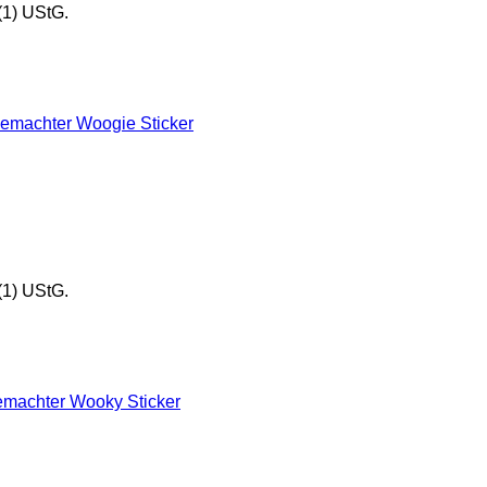
(1) UStG.
(1) UStG.