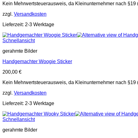
Kein Mehrwertsteuerausweis, da Kleinunternehmer nach §19 
zzgl.
Versandkosten
Lieferzeit: 2-3 Werktage
Schnellansicht
gerahmte Bilder
Handgemachter Woogie Sticker
200,00
€
Kein Mehrwertsteuerausweis, da Kleinunternehmer nach §19 
zzgl.
Versandkosten
Lieferzeit: 2-3 Werktage
Schnellansicht
gerahmte Bilder