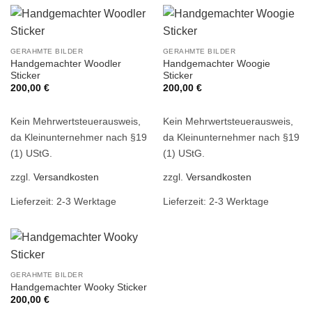
GERAHMTE BILDER
GERAHMTE BILDER
Handgemachter Woodler
Handgemachter Woogie
Sticker
Sticker
200,00
€
200,00
€
Kein Mehrwertsteuerausweis,
Kein Mehrwertsteuerausweis,
da Kleinunternehmer nach §19
da Kleinunternehmer nach §19
(1) UStG.
(1) UStG.
zzgl.
Versandkosten
zzgl.
Versandkosten
Lieferzeit: 2-3 Werktage
Lieferzeit: 2-3 Werktage
GERAHMTE BILDER
Handgemachter Wooky Sticker
200,00
€