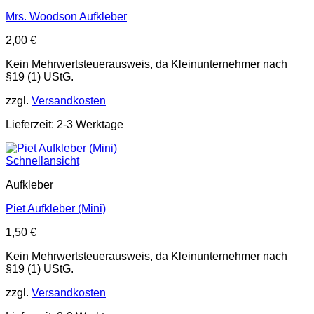
Mrs. Woodson Aufkleber
2,00
€
Kein Mehrwertsteuerausweis, da Kleinunternehmer nach
§19 (1) UStG.
zzgl.
Versandkosten
Lieferzeit: 2-3 Werktage
Schnellansicht
Aufkleber
Piet Aufkleber (Mini)
1,50
€
Kein Mehrwertsteuerausweis, da Kleinunternehmer nach
§19 (1) UStG.
zzgl.
Versandkosten