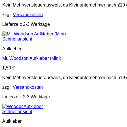
Kein Mehrwertsteuerausweis, da Kleinunternehmer nach §19 
zzgl.
Versandkosten
Lieferzeit: 2-3 Werktage
Schnellansicht
Aufkleber
Mr. Woodson Aufkleber (Mini)
1,50
€
Kein Mehrwertsteuerausweis, da Kleinunternehmer nach §19 
zzgl.
Versandkosten
Lieferzeit: 2-3 Werktage
Schnellansicht
Aufkleber