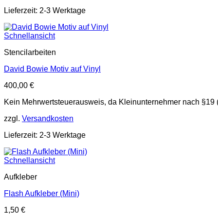
Lieferzeit: 2-3 Werktage
Schnellansicht
Stencilarbeiten
David Bowie Motiv auf Vinyl
400,00
€
Kein Mehrwertsteuerausweis, da Kleinunternehmer nach §19 
zzgl.
Versandkosten
Lieferzeit: 2-3 Werktage
Schnellansicht
Aufkleber
Flash Aufkleber (Mini)
1,50
€