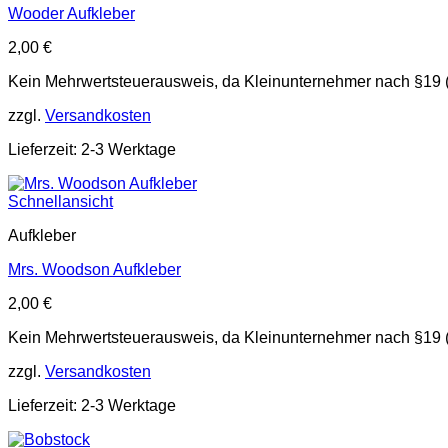
Wooder Aufkleber
2,00
€
Kein Mehrwertsteuerausweis, da Kleinunternehmer nach §19 
zzgl.
Versandkosten
Lieferzeit: 2-3 Werktage
Schnellansicht
Aufkleber
Mrs. Woodson Aufkleber
2,00
€
Kein Mehrwertsteuerausweis, da Kleinunternehmer nach §19 
zzgl.
Versandkosten
Lieferzeit: 2-3 Werktage