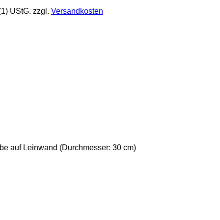
(1) UStG.
zzgl.
Versandkosten
arbe auf Leinwand (Durchmesser: 30 cm)