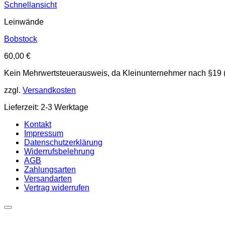
Schnellansicht
Leinwände
Bobstock
60,00
€
Kein Mehrwertsteuerausweis, da Kleinunternehmer nach §19 
zzgl.
Versandkosten
Lieferzeit: 2-3 Werktage
Kontakt
Impressum
Datenschutzerklärung
Widerrufsbelehrung
AGB
Zahlungsarten
Versandarten
Vertrag widerrufen