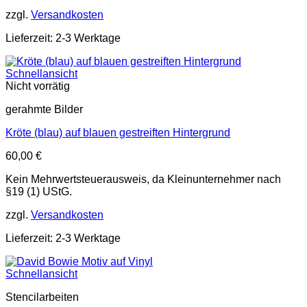
zzgl.
Versandkosten
Lieferzeit: 2-3 Werktage
Schnellansicht
Nicht vorrätig
gerahmte Bilder
Kröte (blau) auf blauen gestreiften Hintergrund
60,00
€
Kein Mehrwertsteuerausweis, da Kleinunternehmer nach
§19 (1) UStG.
zzgl.
Versandkosten
Lieferzeit: 2-3 Werktage
Schnellansicht
Stencilarbeiten