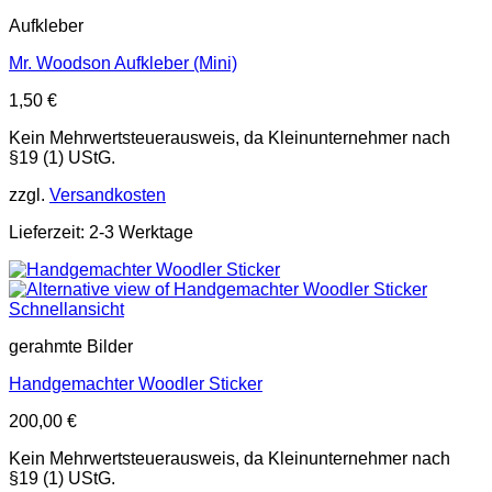
Aufkleber
Mr. Woodson Aufkleber (Mini)
1,50
€
Kein Mehrwertsteuerausweis, da Kleinunternehmer nach
§19 (1) UStG.
zzgl.
Versandkosten
Lieferzeit: 2-3 Werktage
Schnellansicht
gerahmte Bilder
Handgemachter Woodler Sticker
200,00
€
Kein Mehrwertsteuerausweis, da Kleinunternehmer nach
§19 (1) UStG.