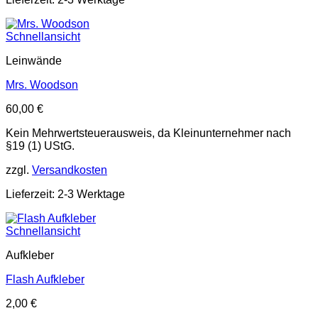
Schnellansicht
Leinwände
Mrs. Woodson
60,00
€
Kein Mehrwertsteuerausweis, da Kleinunternehmer nach
§19 (1) UStG.
zzgl.
Versandkosten
Lieferzeit: 2-3 Werktage
Schnellansicht
Aufkleber
Flash Aufkleber
2,00
€