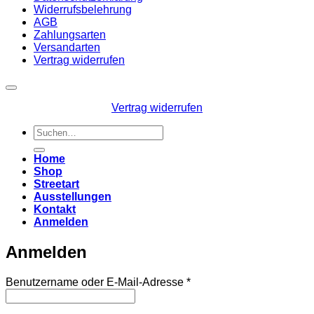
Widerrufsbelehrung
AGB
Zahlungsarten
Versandarten
Vertrag widerrufen
Vertrag widerrufen
Suchen
nach:
Home
Shop
Streetart
Ausstellungen
Kontakt
Anmelden
Anmelden
Erforderlich
Benutzername oder E-Mail-Adresse
*