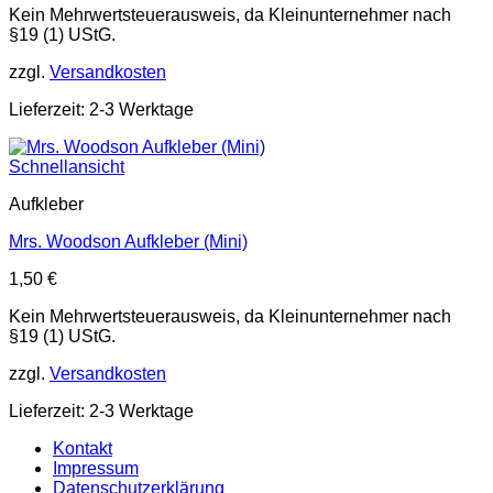
Kein Mehrwertsteuerausweis, da Kleinunternehmer nach
§19 (1) UStG.
zzgl.
Versandkosten
Lieferzeit: 2-3 Werktage
Schnellansicht
Aufkleber
Mrs. Woodson Aufkleber (Mini)
1,50
€
Kein Mehrwertsteuerausweis, da Kleinunternehmer nach
§19 (1) UStG.
zzgl.
Versandkosten
Lieferzeit: 2-3 Werktage
Kontakt
Impressum
Datenschutzerklärung