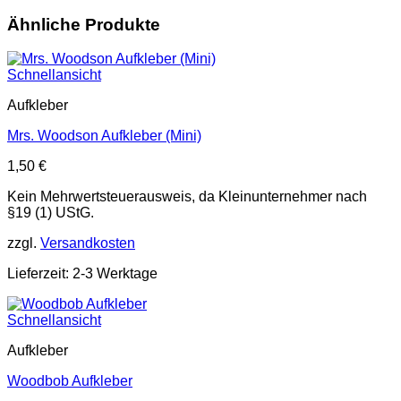
Ähnliche Produkte
Schnellansicht
Aufkleber
Mrs. Woodson Aufkleber (Mini)
1,50
€
Kein Mehrwertsteuerausweis, da Kleinunternehmer nach
§19 (1) UStG.
zzgl.
Versandkosten
Lieferzeit: 2-3 Werktage
Schnellansicht
Aufkleber
Woodbob Aufkleber