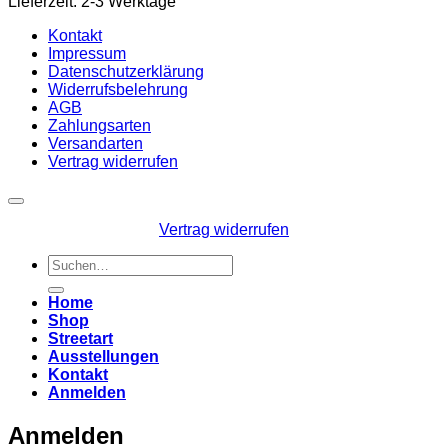
Lieferzeit: 2-3 Werktage
Kontakt
Impressum
Datenschutzerklärung
Widerrufsbelehrung
AGB
Zahlungsarten
Versandarten
Vertrag widerrufen
Vertrag widerrufen
Suchen
nach:
Home
Shop
Streetart
Ausstellungen
Kontakt
Anmelden
Anmelden