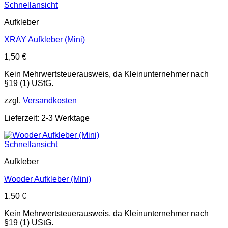
Schnellansicht
Aufkleber
XRAY Aufkleber (Mini)
1,50
€
Kein Mehrwertsteuerausweis, da Kleinunternehmer nach
§19 (1) UStG.
zzgl.
Versandkosten
Lieferzeit: 2-3 Werktage
Schnellansicht
Aufkleber
Wooder Aufkleber (Mini)
1,50
€
Kein Mehrwertsteuerausweis, da Kleinunternehmer nach
§19 (1) UStG.