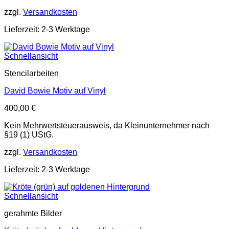
zzgl.
Versandkosten
Lieferzeit: 2-3 Werktage
Schnellansicht
Stencilarbeiten
David Bowie Motiv auf Vinyl
400,00
€
Kein Mehrwertsteuerausweis, da Kleinunternehmer nach
§19 (1) UStG.
zzgl.
Versandkosten
Lieferzeit: 2-3 Werktage
Schnellansicht
gerahmte Bilder