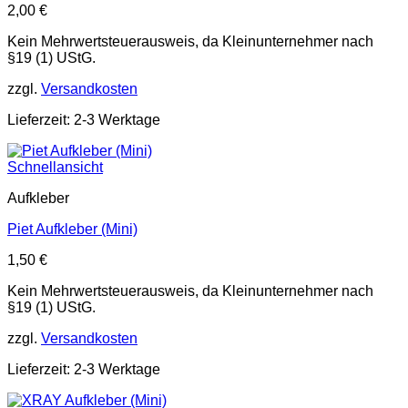
2,00
€
Kein Mehrwertsteuerausweis, da Kleinunternehmer nach
§19 (1) UStG.
zzgl.
Versandkosten
Lieferzeit: 2-3 Werktage
Schnellansicht
Aufkleber
Piet Aufkleber (Mini)
1,50
€
Kein Mehrwertsteuerausweis, da Kleinunternehmer nach
§19 (1) UStG.
zzgl.
Versandkosten
Lieferzeit: 2-3 Werktage